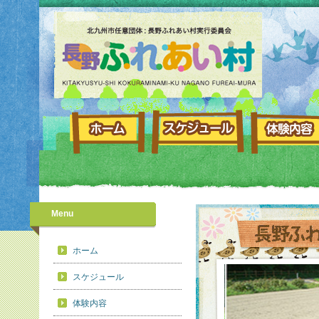
Menu
ホーム
スケジュール
体験内容